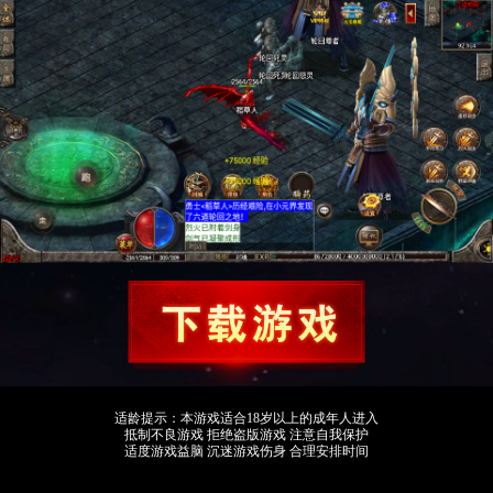
适龄提示：本游戏适合18岁以上的成年人进入
抵制不良游戏 拒绝盗版游戏 注意自我保护
适度游戏益脑 沉迷游戏伤身 合理安排时间
友情链接：
传奇手游
传奇手游发布网